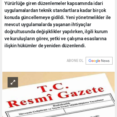
Yürürlüğe giren düzenlemeler kapsamında idari
uygulamalardan teknik standartlara kadar birçok
konuda güncellemeye gidildi. Yeni yönetmelikler ile
mevcut uygulamalarda yaşanan ihtiyaçlar
doğrultusunda değişiklikler yapılırken, ilgili kurum
ve kuruluşların görev, yetki ve çalışma esaslarına
ilişkin hükümler de yeniden düzenlendi.
ABONE OL