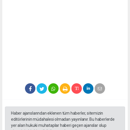
Haber ajanslarından eklenen tüm haberler, sitemizin
editörlerinin müdahalesi olmadan yayınlanır. Bu haberlerde
yer alan hukuki muhataplar haberi geçen ajanslar olup