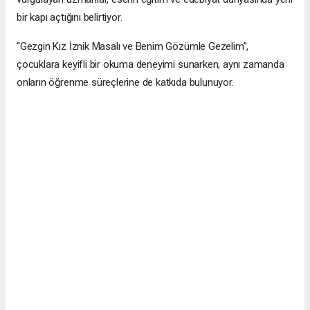
bir kapı açtığını belirtiyor.
“Gezgin Kız İznik Masalı ve Benim Gözümle Gezelim”,
çocuklara keyifli bir okuma deneyimi sunarken, aynı zamanda
onların öğrenme süreçlerine de katkıda bulunuyor.