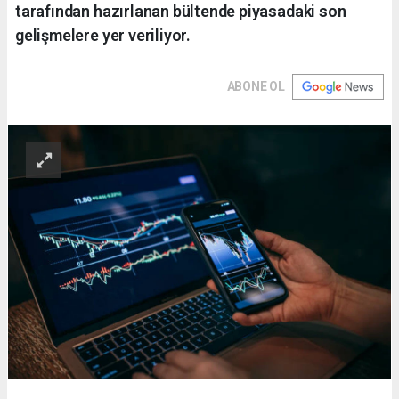
tarafından hazırlanan bültende piyasadaki son
gelişmelere yer veriliyor.
ABONE OL