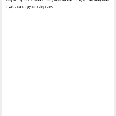
fiyat davranışıyla netleşecek.