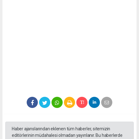
Haber ajanslarından eklenen tüm haberler, sitemizin
editörlerinin müdahalesi olmadan yayınlanır. Bu haberlerde