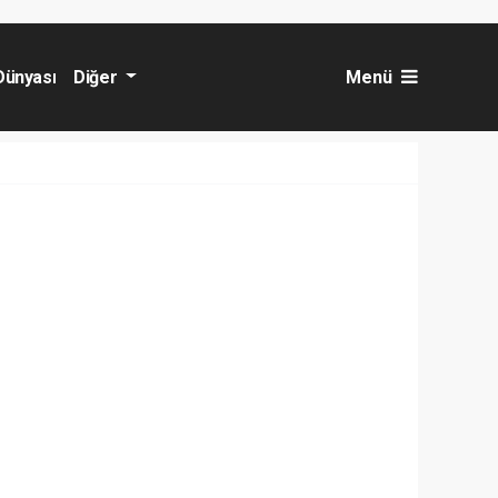
Dünyası
Diğer
Menü