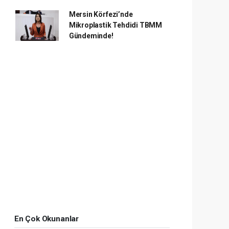
Mersin Körfezi’nde
Mikroplastik Tehdidi TBMM
Gündeminde!
En Çok Okunanlar