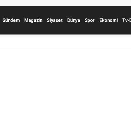
Gündem
Magazin
Siyaset
Dünya
Spor
Ekonomi
Tv-