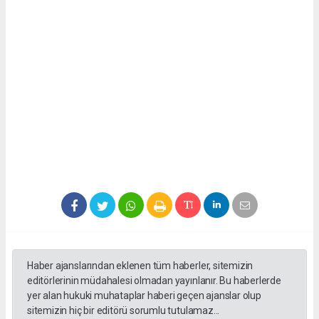
Haber ajanslarından eklenen tüm haberler, sitemizin
editörlerinin müdahalesi olmadan yayınlanır. Bu haberlerde
yer alan hukuki muhataplar haberi geçen ajanslar olup
sitemizin hiç bir editörü sorumlu tutulamaz...