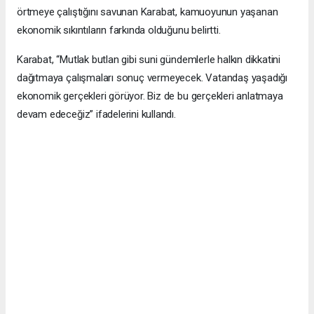
örtmeye çalıştığını savunan Karabat, kamuoyunun yaşanan
ekonomik sıkıntıların farkında olduğunu belirtti.
Karabat, “Mutlak butlan gibi suni gündemlerle halkın dikkatini
dağıtmaya çalışmaları sonuç vermeyecek. Vatandaş yaşadığı
ekonomik gerçekleri görüyor. Biz de bu gerçekleri anlatmaya
devam edeceğiz” ifadelerini kullandı.