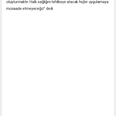
oluşturmaktır. Halk sağlığını tehlikeye atacak hiçbir uygulamaya
müsaade etmeyeceğiz" dedi.