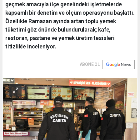
geçmek amacıyla ilçe genelindeki işletmelerde
kapsamlı bir denetim ve ölçüm operasyonu başlattı.
Özellikle Ramazan ayında artan toplu yemek
tüketimi göz önünde bulundurularak; kafe,
restoran, pastane ve yemek üretim tesisleri
titizlikle inceleniyor.
ABONE OL