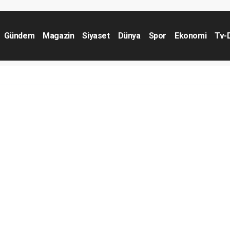
Gündem
Magazin
Siyaset
Dünya
Spor
Ekonomi
Tv-