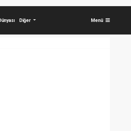
Dünyası
Diğer
Menü