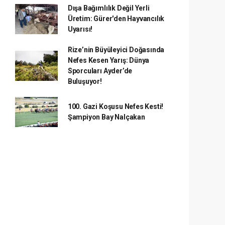
Dışa Bağımlılık Değil Yerli
Üretim: Gürer'den Hayvancılık
Uyarısı!
Rize’nin Büyüleyici Doğasında
Nefes Kesen Yarış: Dünya
Sporcuları Ayder’de
Buluşuyor!
100. Gazi Koşusu Nefes Kesti!
Şampiyon Bay Nalçakan