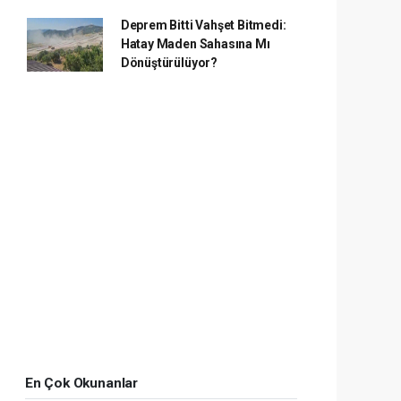
Deprem Bitti Vahşet Bitmedi:
Hatay Maden Sahasına Mı
Dönüştürülüyor?
En Çok Okunanlar