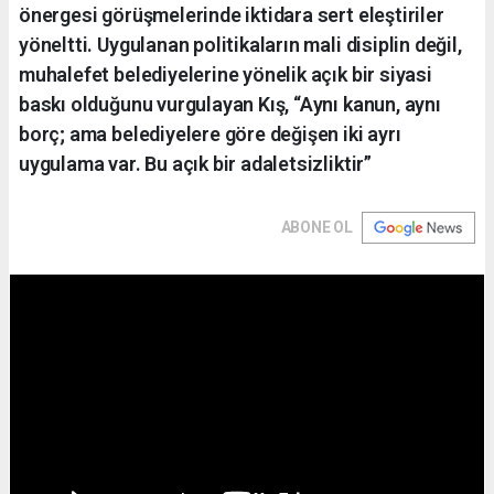
önergesi görüşmelerinde iktidara sert eleştiriler
yöneltti. Uygulanan politikaların mali disiplin değil,
muhalefet belediyelerine yönelik açık bir siyasi
baskı olduğunu vurgulayan Kış, “Aynı kanun, aynı
borç; ama belediyelere göre değişen iki ayrı
uygulama var. Bu açık bir adaletsizliktir”
ABONE OL