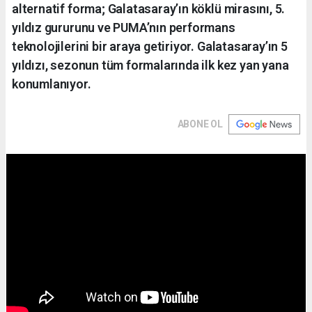
alternatif forma; Galatasaray’ın köklü mirasını, 5.
yıldız gururunu ve PUMA’nın performans
teknolojilerini bir araya getiriyor. Galatasaray’ın 5
yıldızı, sezonun tüm formalarında ilk kez yan yana
konumlanıyor.
ABONE OL