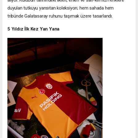
duyulan tutkuyu yansıtan koleksiyon; hem sahada hem
tribünde Galatasaray ruhunu taşımak üzere tasarlandı.
5 Yıldız İlk Kez Yan Yana