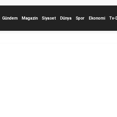
Gündem
Magazin
Siyaset
Dünya
Spor
Ekonomi
Tv-