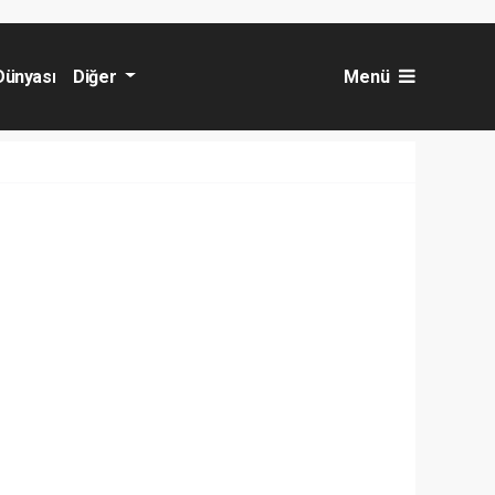
Dünyası
Diğer
Menü