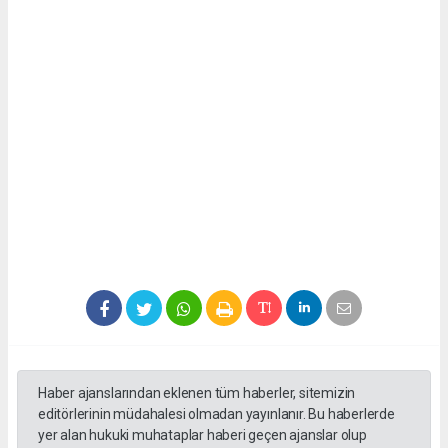
Haber ajanslarından eklenen tüm haberler, sitemizin
editörlerinin müdahalesi olmadan yayınlanır. Bu haberlerde
yer alan hukuki muhataplar haberi geçen ajanslar olup