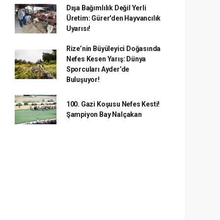
Dışa Bağımlılık Değil Yerli
Üretim: Gürer'den Hayvancılık
Uyarısı!
Rize’nin Büyüleyici Doğasında
Nefes Kesen Yarış: Dünya
Sporcuları Ayder’de
Buluşuyor!
100. Gazi Koşusu Nefes Kesti!
Şampiyon Bay Nalçakan