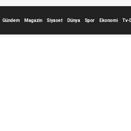
Gündem
Magazin
Siyaset
Dünya
Spor
Ekonomi
Tv-