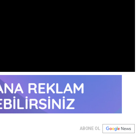
ABONE OL