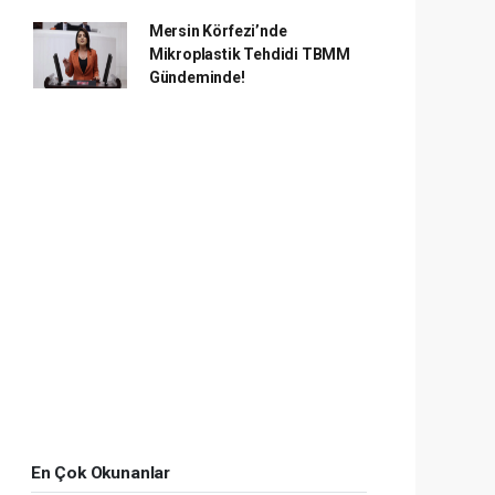
Mersin Körfezi’nde
Mikroplastik Tehdidi TBMM
Gündeminde!
En Çok Okunanlar