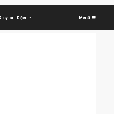
Dünyası
Diğer
Menü