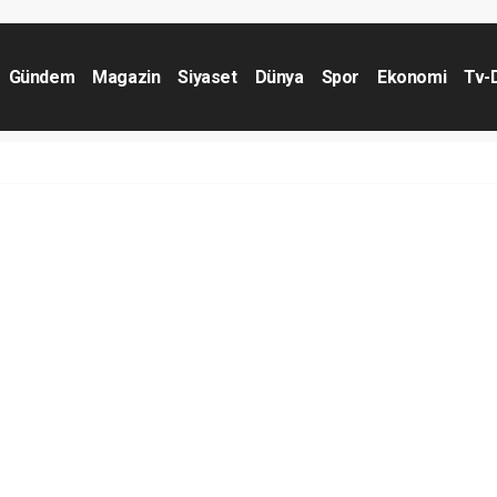
Gündem
Magazin
Siyaset
Dünya
Spor
Ekonomi
Tv-