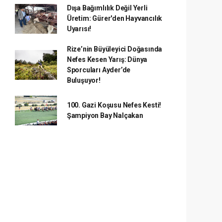
Dışa Bağımlılık Değil Yerli
Üretim: Gürer'den Hayvancılık
Uyarısı!
Rize’nin Büyüleyici Doğasında
Nefes Kesen Yarış: Dünya
Sporcuları Ayder’de
Buluşuyor!
100. Gazi Koşusu Nefes Kesti!
Şampiyon Bay Nalçakan