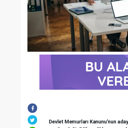
Devlet Memurları Kanunu’nun ada