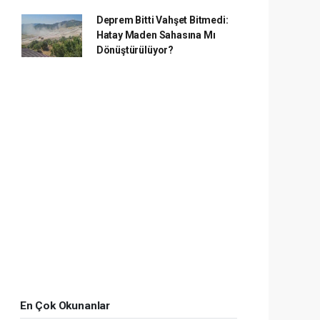
Deprem Bitti Vahşet Bitmedi:
Hatay Maden Sahasına Mı
Dönüştürülüyor?
En Çok Okunanlar