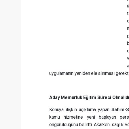
uygulamanın yeniden ele alınması gerekti
Aday Memurluk Eğitim Süreci Olmalıdı
Konuya ilişkin açıklama yapan
Sahim-
kamu hizmetine yeni başlayan per
öngörüldüğünü belirtti. Akarken, sağlık