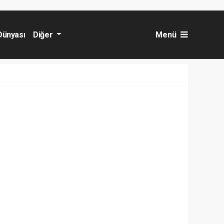
Dünyası
Diğer
Menü