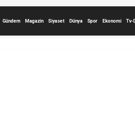
Gündem
Magazin
Siyaset
Dünya
Spor
Ekonomi
Tv-