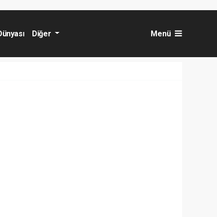
Dünyası
Diğer
Menü