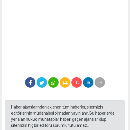
Haber ajanslarından eklenen tüm haberler, sitemizin
editörlerinin müdahalesi olmadan yayınlanır. Bu haberlerde
yer alan hukuki muhataplar haberi geçen ajanslar olup
sitemizin hiç bir editörü sorumlu tutulamaz...