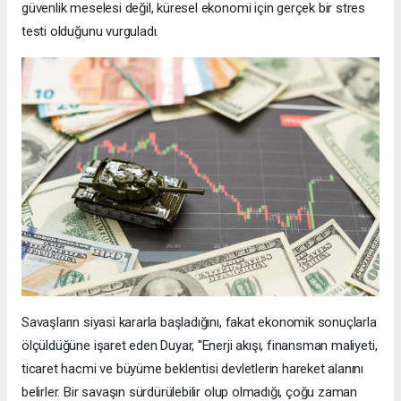
güvenlik meselesi değil, küresel ekonomi için gerçek bir stres
testi olduğunu vurguladı.
Savaşların siyasi kararla başladığını, fakat ekonomik sonuçlarla
ölçüldüğüne işaret eden Duyar, ''Enerji akışı, finansman maliyeti,
ticaret hacmi ve büyüme beklentisi devletlerin hareket alanını
belirler. Bir savaşın sürdürülebilir olup olmadığı, çoğu zaman