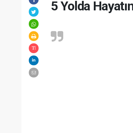
5 Yolda Hayatı