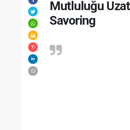
Mutluluğu Uzat
Savoring