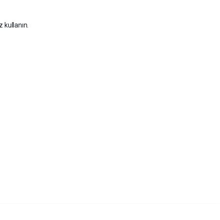
z kullanın.