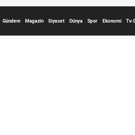
Gündem
Magazin
Siyaset
Dünya
Spor
Ekonomi
Tv-