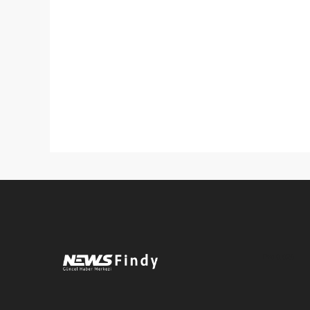
Pro-0.026