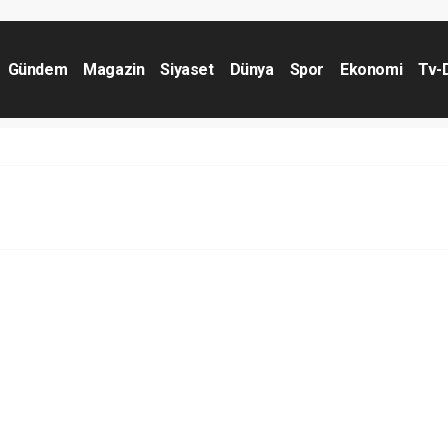
Gündem
Magazin
Siyaset
Dünya
Spor
Ekonomi
Tv-