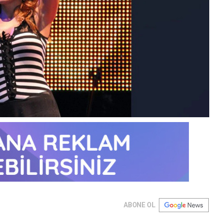
ABONE OL