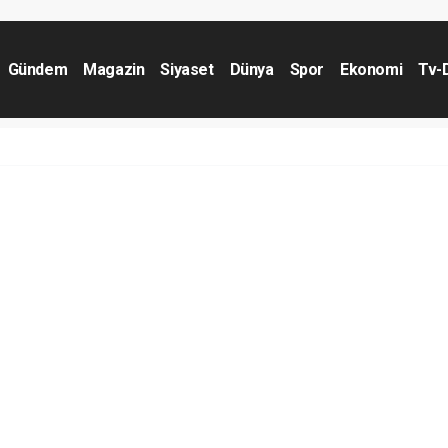
Gündem
Magazin
Siyaset
Dünya
Spor
Ekonomi
Tv-