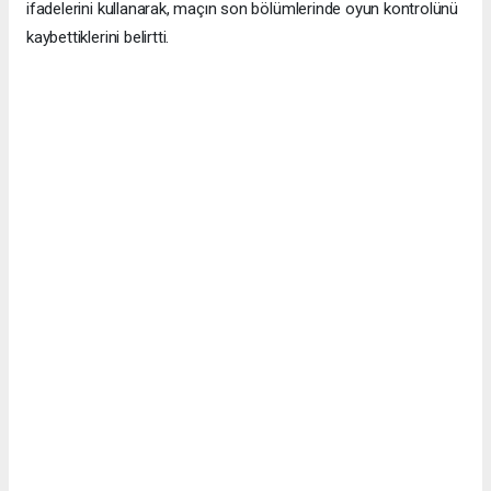
ifadelerini kullanarak, maçın son bölümlerinde oyun kontrolünü
kaybettiklerini belirtti.