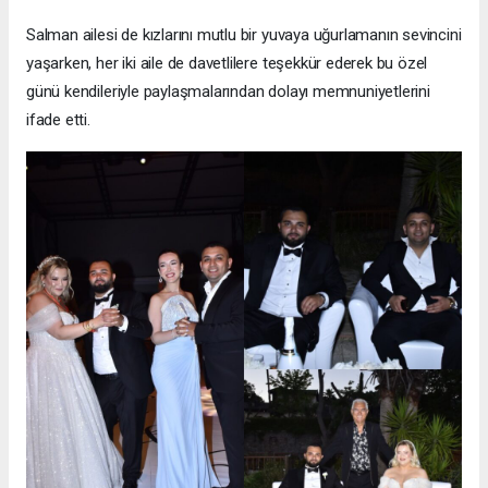
Salman ailesi de kızlarını mutlu bir yuvaya uğurlamanın sevincini
yaşarken, her iki aile de davetlilere teşekkür ederek bu özel
günü kendileriyle paylaşmalarından dolayı memnuniyetlerini
ifade etti.