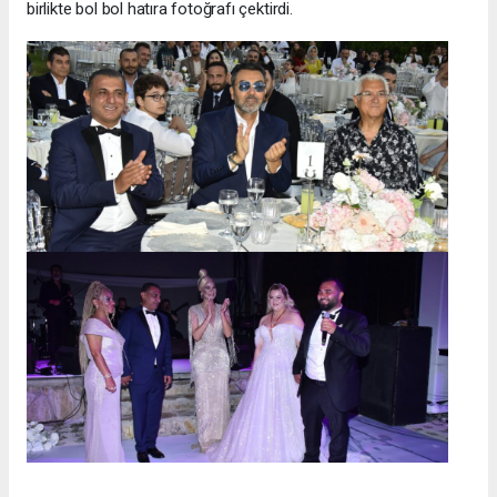
birlikte bol bol hatıra fotoğrafı çektirdi.