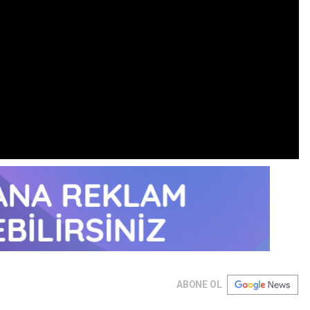
ABONE OL