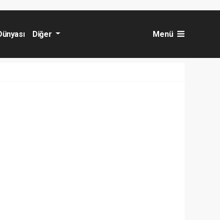
Dünyası
Diğer
Menü