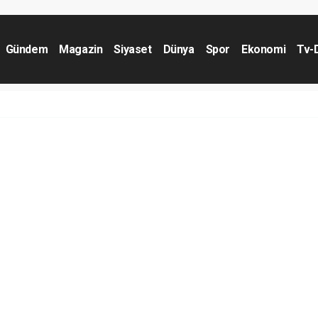
Gündem
Magazin
Siyaset
Dünya
Spor
Ekonomi
Tv-