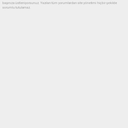
başınıza üstleniyorsunuz. Yazılan tüm yorumlardan site yönetimi hiçbir şekilde
sorumlu tutulamaz.