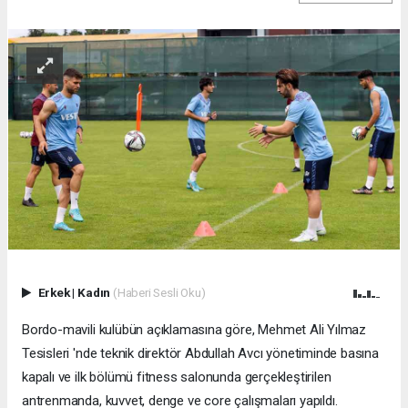
Erkek
|
Kadın
(Haberi Sesli Oku)
Bordo-mavili kulübün açıklamasına göre, Mehmet Ali Yılmaz
Tesisleri 'nde teknik direktör Abdullah Avcı yönetiminde basına
kapalı ve ilk bölümü fitness salonunda gerçekleştirilen
antrenmanda, kuvvet, denge ve core çalışmaları yapıldı.