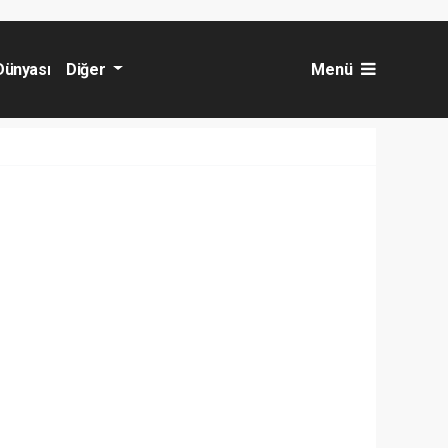
Dünyası
Diğer
Menü