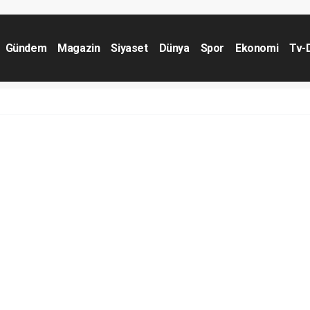
Gündem
Magazin
Siyaset
Dünya
Spor
Ekonomi
Tv-