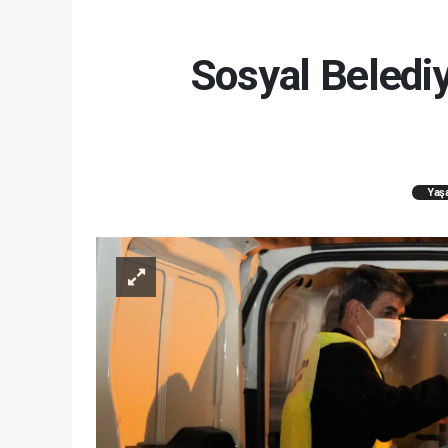
Sosyal Belediy
Yaş