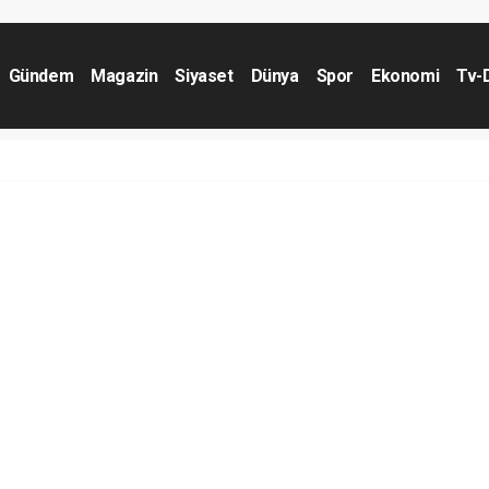
Gündem
Magazin
Siyaset
Dünya
Spor
Ekonomi
Tv-