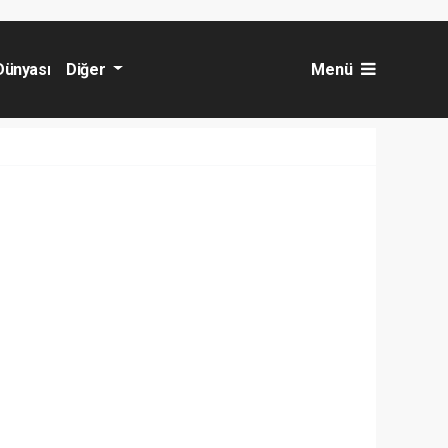
Dünyası
Diğer
Menü