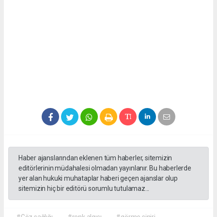
Haber ajanslarından eklenen tüm haberler, sitemizin
editörlerinin müdahalesi olmadan yayınlanır. Bu haberlerde
yer alan hukuki muhataplar haberi geçen ajanslar olup
sitemizin hiç bir editörü sorumlu tutulamaz...