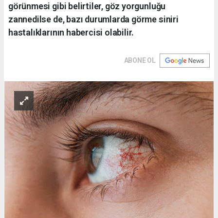
görünmesi gibi belirtiler, göz yorgunluğu
zannedilse de, bazı durumlarda görme siniri
hastalıklarının habercisi olabilir.
ABONE OL