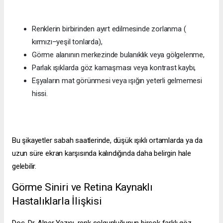
Renklerin birbirinden ayırt edilmesinde zorlanma (
kırmızı–yeşil tonlarda),
Görme alanının merkezinde bulanıklık veya gölgelenme,
Parlak ışıklarda göz kamaşması veya kontrast kaybı,
Eşyaların mat görünmesi veya ışığın yeterli gelmemesi
hissi.
Bu şikayetler sabah saatlerinde, düşük ışıklı ortamlarda ya da
uzun süre ekran karşısında kalındığında daha belirgin hale
gelebilir.
Görme Siniri ve Retina Kaynaklı
Hastalıklarla İlişkisi