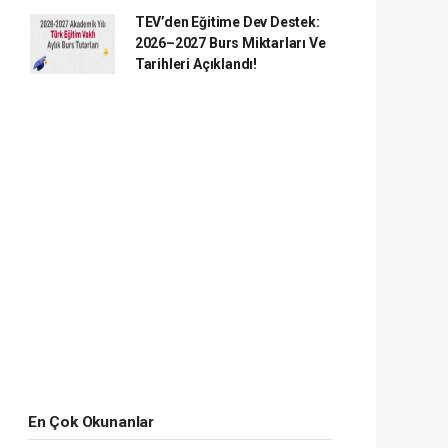
TEV’den Eğitime Dev Destek:
2026–2027 Burs Miktarları Ve
Tarihleri Açıklandı!
En Çok Okunanlar