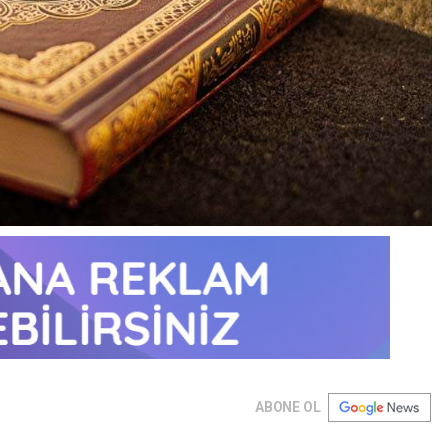
ABONE OL