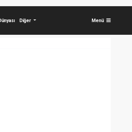
Dünyası
Diğer
Menü