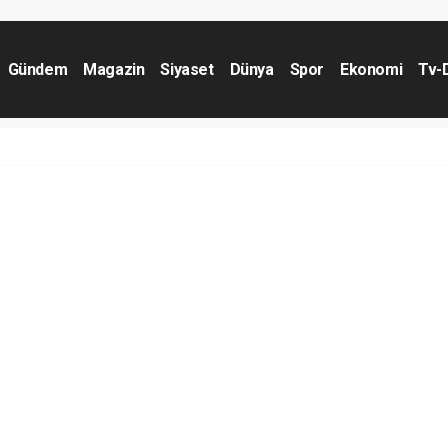
Gündem
Magazin
Siyaset
Dünya
Spor
Ekonomi
Tv-