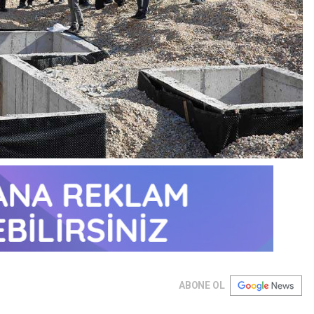
ABONE OL