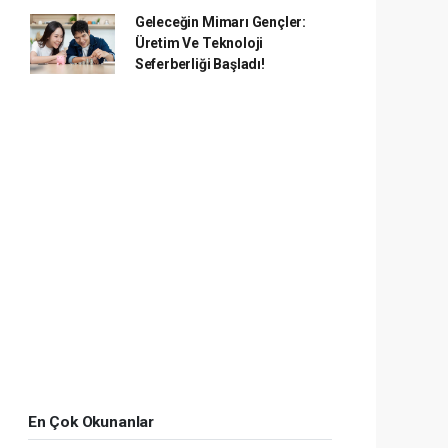
Geleceğin Mimarı Gençler:
Üretim Ve Teknoloji
Seferberliği Başladı!
En Çok Okunanlar