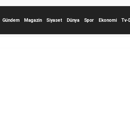
Gündem
Magazin
Siyaset
Dünya
Spor
Ekonomi
Tv-