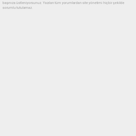
başınıza üstleniyorsunuz. Yazılan tüm yorumlardan site yönetimi hiçbir şekilde
sorumlu tutulamaz.