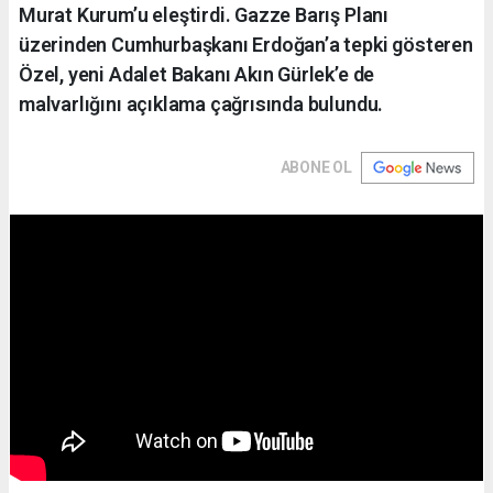
Murat Kurum’u eleştirdi. Gazze Barış Planı
üzerinden Cumhurbaşkanı Erdoğan’a tepki gösteren
Özel, yeni Adalet Bakanı Akın Gürlek’e de
malvarlığını açıklama çağrısında bulundu.
ABONE OL