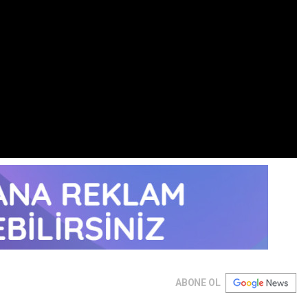
ABONE OL