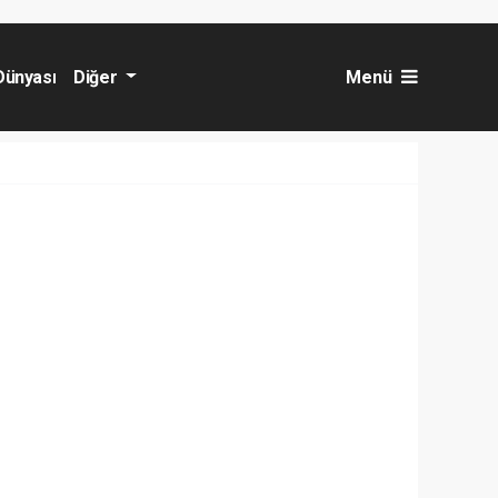
Dünyası
Diğer
Menü