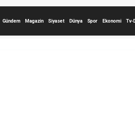
Gündem
Magazin
Siyaset
Dünya
Spor
Ekonomi
Tv-