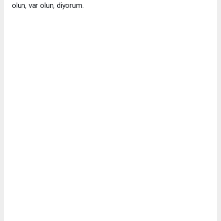
olun, var olun, diyorum.