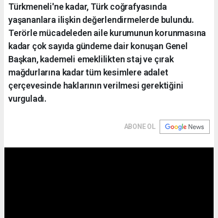
Türkmeneli'ne kadar, Türk coğrafyasında
yaşananlara ilişkin değerlendirmelerde bulundu.
Terörle mücadeleden aile kurumunun korunmasına
kadar çok sayıda gündeme dair konuşan Genel
Başkan, kademeli emeklilikten staj ve çırak
mağdurlarına kadar tüm kesimlere adalet
çerçevesinde haklarının verilmesi gerektiğini
vurguladı.
ABONE OL