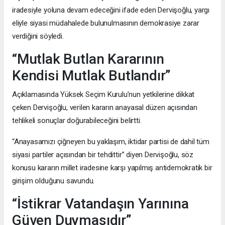
iradesiyle yoluna devam edeceğini ifade eden Dervişoğlu, yargı
eliyle siyasi müdahalede bulunulmasının demokrasiye zarar
verdiğini söyledi.
“Mutlak Butlan Kararının
Kendisi Mutlak Butlandır”
Açıklamasında Yüksek Seçim Kurulu’nun yetkilerine dikkat
çeken Dervişoğlu, verilen kararın anayasal düzen açısından
tehlikeli sonuçlar doğurabileceğini belirtti.
“Anayasamızı çiğneyen bu yaklaşım, iktidar partisi de dahil tüm
siyasi partiler açısından bir tehdittir” diyen Dervişoğlu, söz
konusu kararın millet iradesine karşı yapılmış antidemokratik bir
girişim olduğunu savundu.
“İstikrar Vatandaşın Yarınına
Güven Duymasıdır”