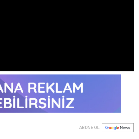
ABONE OL