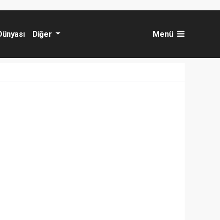
Dünyası
Diğer
Menü