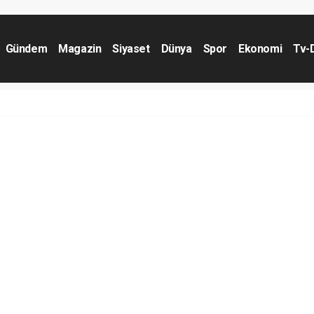
Gündem
Magazin
Siyaset
Dünya
Spor
Ekonomi
Tv-