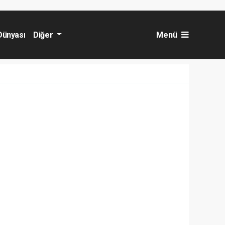
Dünyası
Diğer
Menü