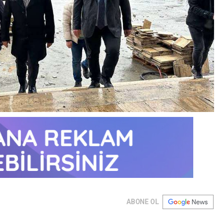
ABONE OL