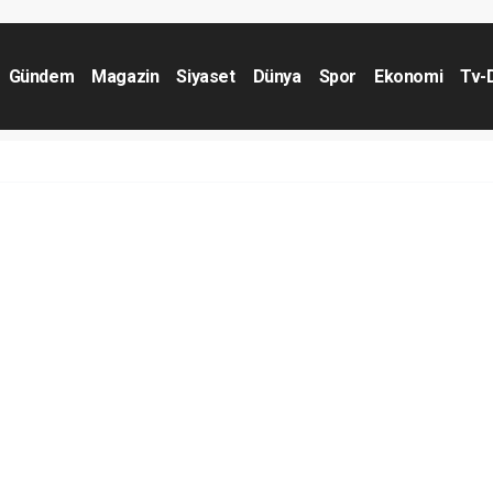
Gündem
Magazin
Siyaset
Dünya
Spor
Ekonomi
Tv-