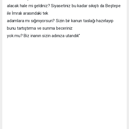
alacak hale mi geldiniz? Siyasetiniz bu kadar sıkıştı da Beştepe
ile İmralı arasındaki tek
adamlara mı sığınıyorsun? Sizin bir kanun taslağı hazırlayıp
bunu tartıştırma ve sunma beceriniz
yok mu? Biz inanın sizin adınıza utandık”