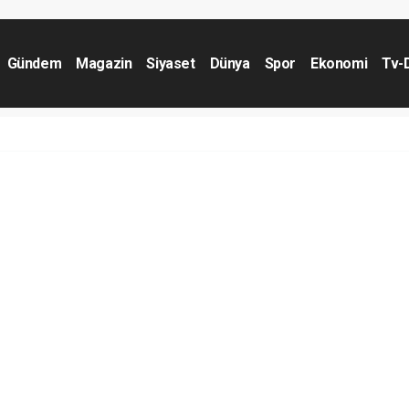
Gündem
Magazin
Siyaset
Dünya
Spor
Ekonomi
Tv-