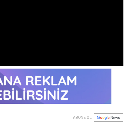
ABONE OL