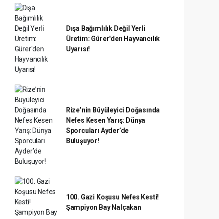
Dışa Bağımlılık Değil Yerli
Üretim: Gürer'den Hayvancılık
Uyarısı!
Rize’nin Büyüleyici Doğasında
Nefes Kesen Yarış: Dünya
Sporcuları Ayder’de
Buluşuyor!
100. Gazi Koşusu Nefes Kesti!
Şampiyon Bay Nalçakan