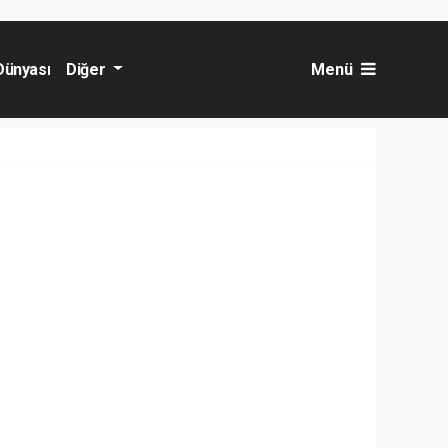
Dünyası
Diğer
Menü