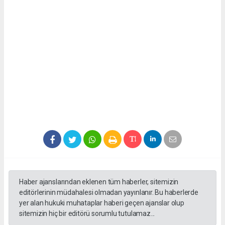
Haber ajanslarından eklenen tüm haberler, sitemizin
editörlerinin müdahalesi olmadan yayınlanır. Bu haberlerde
yer alan hukuki muhataplar haberi geçen ajanslar olup
sitemizin hiç bir editörü sorumlu tutulamaz...