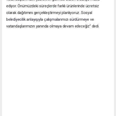
ediyor. Önümüzdeki süreçlerde farklı ürünlerinde ücretsiz
olarak dağıtımını gerçekleştirmeyi planlıyoruz. Sosyal
belediyecilik anlayışıyla çalışmalarımızı sürdürmeye ve
vatandaşlarımızın yanında olmaya devam edeceğiz” dedi.