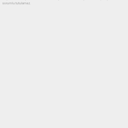
sorumlu tutulamaz.