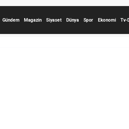
Gündem
Magazin
Siyaset
Dünya
Spor
Ekonomi
Tv-