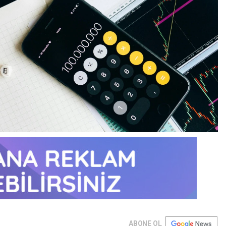
ABONE OL