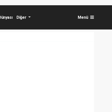
Dünyası
Diğer
Menü