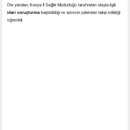
Öte yandan, Konya İl Sağlık Müdürlüğü tarafından olayla ilgili
idari soruşturma
başlatıldığı ve sürecin yakından takip edildiği
öğrenildi.