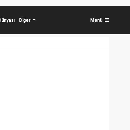
Dünyası
Diğer
Menü