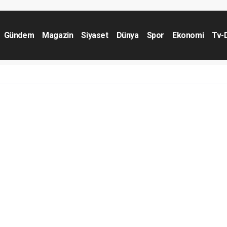
Gündem
Magazin
Siyaset
Dünya
Spor
Ekonomi
Tv-