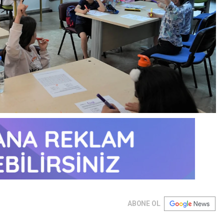
ABONE OL