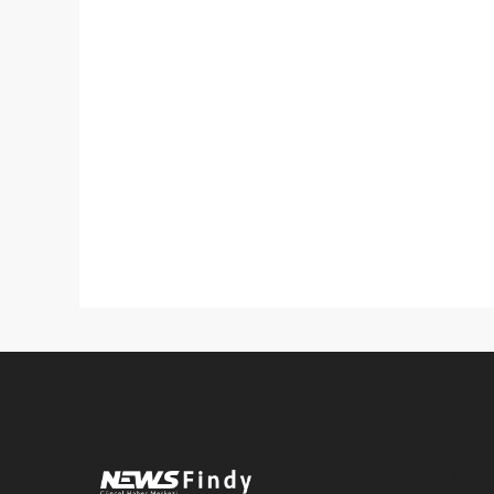
Pro-0.089