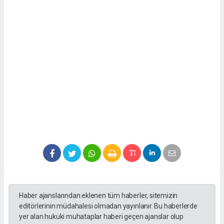
Haber ajanslarından eklenen tüm haberler, sitemizin
editörlerinin müdahalesi olmadan yayınlanır. Bu haberlerde
yer alan hukuki muhataplar haberi geçen ajanslar olup