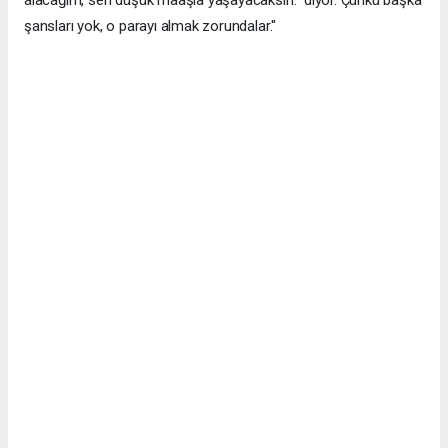
şansları yok, o parayı almak zorundalar.''