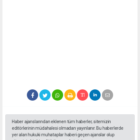
Haber ajanslarından eklenen tüm haberler, sitemizin
editörlerinin müdahalesi olmadan yayınlanır. Bu haberlerde
yer alan hukuki muhataplar haberi geçen ajanslar olup